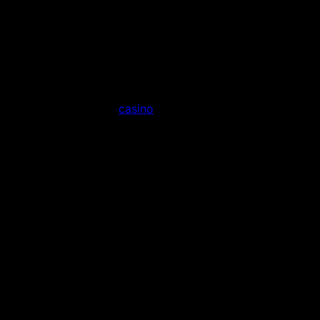
Gdzie znaleźć najlepsze promocje kasyna
Vox?
abril 25, 2026
admlnlx
casino