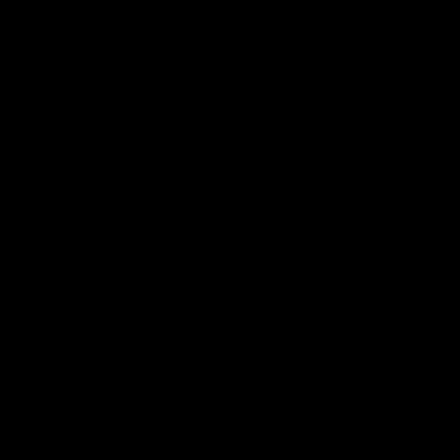
Blog
ν