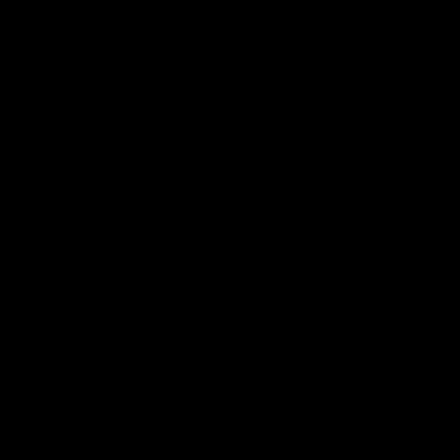
Cuscograf
Παιχνίδια Του Τυχαιο
Κάζινο