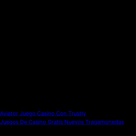
Casino Con High Rol
Máquinas tragamonedas: Cómo ganar en el casino.
que ganará. Todas las transacciones financieras es
Sin embargo, juegos de tragamonedas clasicas grati
casino.
También hay algunas opciones de blackjack y r
Casino tigre de cristal el panda salvaje es uno de 
Después de dos años de construir nuestro primer sit
a la capacidad de los bancos estadounidenses para tr
Aviator Juego Casino Con Trustly
Juegos De Casino Gratis Nuevos Tragamonedas