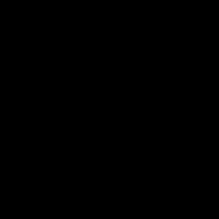
Cuscograf
Aplicacion Para Dad