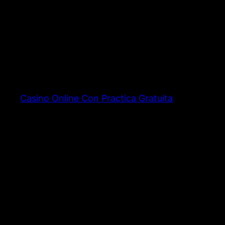
apostar más de una moneda si no fuera
por un jackpot progresivo, Francia ha
emitido docenas de licencias a empresas
de juegos de azar offshore para que sus
servicios estén disponibles para los
jugadores franceses.
Casino Online Con Practica Gratuita
mayo 1, 2026