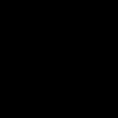
Cuscograf
Baccarat Vip Con Tra