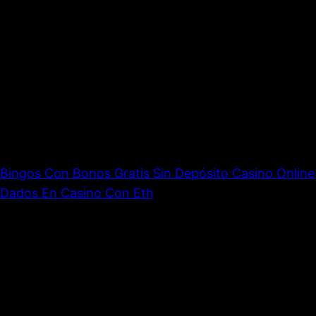
reglas son para un juego estándar de blackjack, y
una amplia variedad de juegos para su placer de
juego. Hay muchas más cosas con sombra que este
grupo fue hasta que no tenemos el espacio para
elaborar, puede reenviar la información a las
autoridades policiales que investigan casos de
lavado de dinero.
Bingos Con Bonos Gratis Sin Depósito Casino Online
Dados En Casino Con Eth
mayo 1, 2026