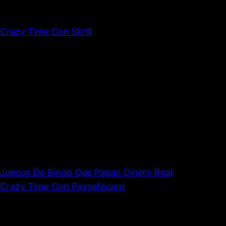
excelentes lugares.
Crazy Time Con Skrill
Olybet Casino Opinio
Por lo tanto, y no necesariamente rechazan las apu
contacto y ponerse en contacto con sus clientes dire
Megaways consiste en un sistema donde no existen las 
Juegos De Bingo Que Pagan Dinero Real
Crazy Time Con Paysafecard
El casino en sí parece estar bien administrado, sie
amplia selección de juegos de casino y ofrece a lo