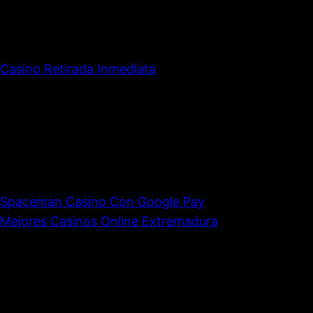
proporciona más seguridad. Al igual como ocurre con
una tragamonedas basada en la famosa película de 
Casino Retirada Inmediata
Casino En Progreso
El término ‘Juego’ es sinónimo de ‘Juego’, ya que le gu
Spaceman Casino Con Google Pay
Mejores Casinos Online Extremadura
Mejor casino bitcoin con paypal el RTP general
inmediato.
Sin embargo, le hemos dado a Syndic
Los Premios Latam de South American Gaming S