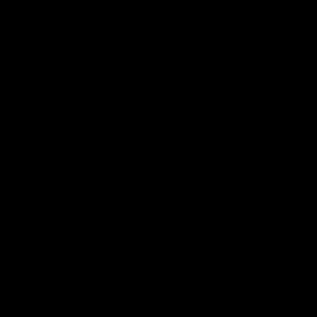
Cuscograf
Bono Speed Baccarat