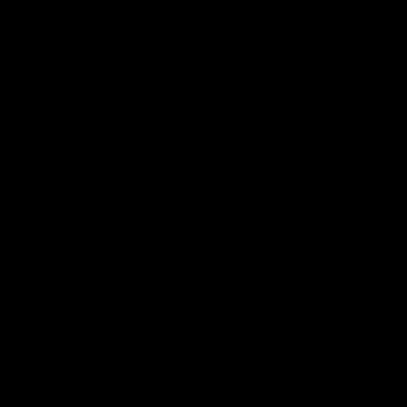
Cuscograf
Bonos Para Blackjack