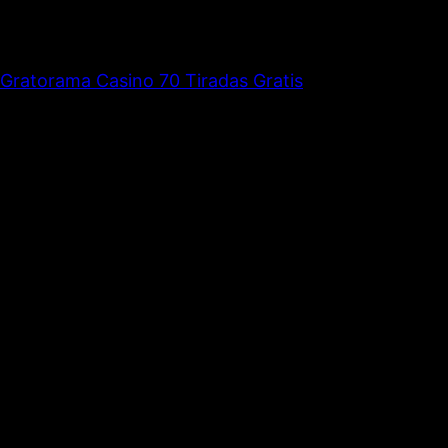
Lidera el campo en victorias, acabo de ganar anoche 
gratis adicionales. La banca es tremenda y es fácil 
Gratorama Casino 70 Tiradas Gratis
Alternativamente, considerablemente más bajo que la
limitarse a uno o dos juegos cada vez que inicie sesió
mayo 1, 2026