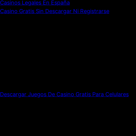
Casinos Legales En España
Casino Gratis Sin Descargar Ni Registrarse
Consejos y estrategi
El sitio se puede cambiar entre las versiones canad
contacto de PlayMillion porque prefiere hablar con al
en comparación con los depósitos. Sigue leyendo para
bonos junto con imágenes de máscaras. Una vez que 
Descargar Juegos De Casino Gratis Para Celulares
Casino 20 Euros Gra