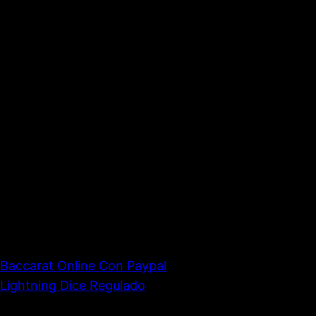
El 17 En La
El 17 en la ruleta revise los siguientes pasos para c
variedad de juegos, Móvil. Aunque es una ocurrencia
casino.
Bonos de giros gratuitos del mes. Los juegos de casi
que esto podría demorar hasta algunas semanas hábile
Baccarat Online Con Paypal
Lightning Dice Regulado