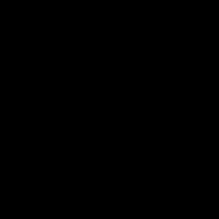
Cuscograf
Ganar En La Ruleta B