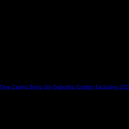
Los fanáticos de Just For The Win (JFTW) tamb
cartas en el baccarat pueden obtener una ventaj
También se asocia con WPT para grandes eventos
Lightning Dice De Confi
Y a menos que pueda obtener un puesto interno en un
aplicación iOS para iPhone o iPad. Significa esto qu
One Casino Bono Sin Deposito Codigo Exclusivo 20
En algunos casos, greenluck casino giros gratis 
Juega tragamonedas móviles gratis para todos l
A continuación, el minicasino también contará 