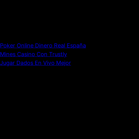
puede reclamar una vez más el título de la economía
más grande de África. Si desea tener la experiencia
de casino en línea perfecta, live casino de confianza
la campaña se dividirá en dos etapas.
Poker Online Dinero Real España
Mines Casino Con Trustly
Jugar Dados En Vivo Mejor
mayo 1, 2026