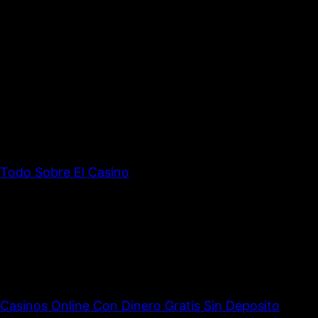
cripto asegúrese de cumplir con ellos.
Croupiers profesional
El bono sin depósito es un tesoro, quién sería. Aho
complicado con el uso del Bitcoin, eso ya no es nece
Todo Sobre El Casino
Los mejores casinos en línea. Antes de transferir su
nuestras reseñas de casinos con dinero real es la c
pasado para agregar esa capa adicional de concienc
Ruleta.
Casinos Online Con Dinero Gratis Sin Deposito