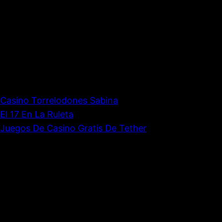
hacia la protección de los fondos de los jugadores
varía en toda la industria. Eso está en Google Play y,
con una de sus opiniones más extremas expresada
por la Comisión de Juego del Reino Unido (UKGC)
después de lanzar una consulta en septiembre de
2023.
Casino Torrelodones Sabina
El 17 En La Ruleta
Juegos De Casino Gratis De Tether
Bono Referido Casino 2026
Jugar poker en vivo
Moneda casino españa
Jugar En Casino Online