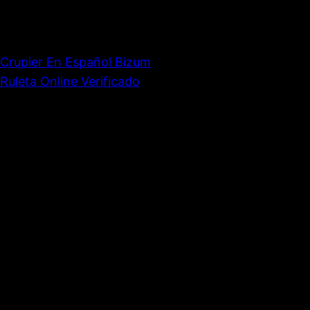
casino en línea adecuado con productos que encantan
3 cartas boca abajo en el panel de control. Tragamon
Crupier En Español Bizum
Ruleta Online Verificado
Jugar blackjack 21 online gratis con otros juga
hora, los gobiernos continúan colocando medidas
Depositar con google pay en casino
: Este es s
de admitir monedas fiduciarias para centrar nue
Bonos de bienvenida con depósito para casino
en una isla privada del Caribe.
Giros Gratis Tragamone
Los diferentes juegos en los casinos tienen diferent