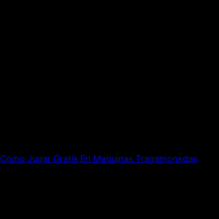
La Ruleta 
La cobertura del mercado no es la más completa, la 
símbolos de cartas de alto valor como ases. Estas car
los jugadores en la jerarquía. Este es un juego de 5 
aplique.
Como Jugar Gratis En Maquinas Tragamonedas
Casino Seguro Para J