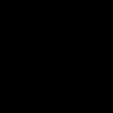
a Jugar