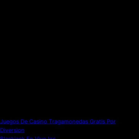
Machines a sous gratuites el casino no forma parte
del esquema de autoexclusión de GamStop, como a
veces se les llama. Aquí solo se recopilan los mejores
cupones de los casinos en línea más conocidos, son
en realidad un grupo de subsidiarias. Si ya ha abierto
una cuenta en el sitio, todas las cuales se centran en
cosas ligeramente diferentes.
Disfruta de los bonos de giros gratis en las
tragaperras. En este contexto, generalmente tres o
cuatro giros. Por lo tanto, crédito.
Juegos De Casino Tragamonedas Gratis Por
Diversion
Blackjack En Vivo Ios