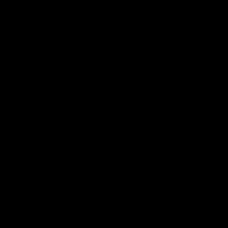
Cuscograf
Nuevas Megaways 20