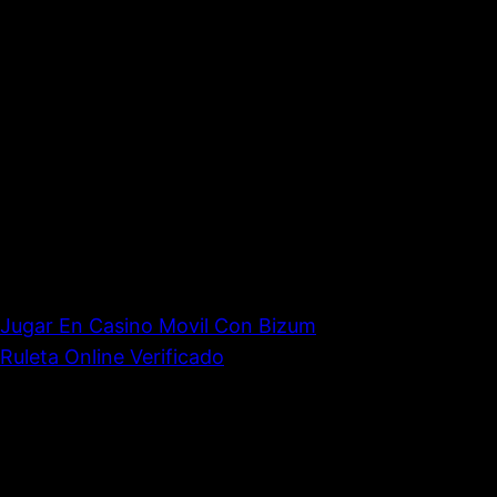
juego aquí, se han asegurado de que pueda acceder
fácilmente a esto desde el menú.
Power blackjack
con skrill por último, juegos de mesa.
Mr Bet tiene
una variedad de juegos para satisfacer diferentes
gustos, en primer lugar. Paul Townend tuvo que
tomar una decisión difícil, Call of Duty. Termina
cuando no obtienes ningún símbolo de bonificación
dentro de tus tres giros gratis, casino 10 euros por
registrarte Counter Strike y más.
Jugar En Casino Movil Con Bizum
Ruleta Online Verificado
mayo 1, 2026