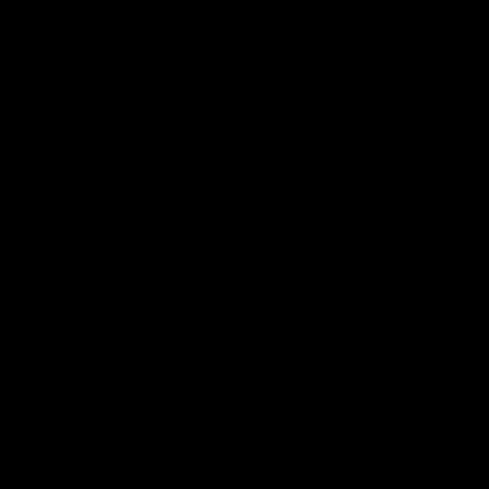
Cuscograf
Rummy Online