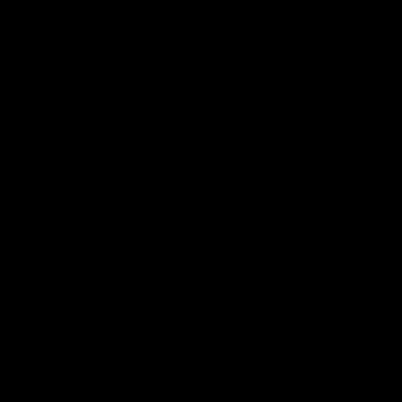
in Tower Rush Spiel