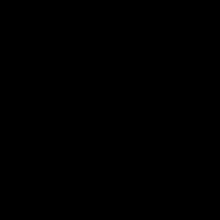
Cuscograf
Turbinen des Glücks 