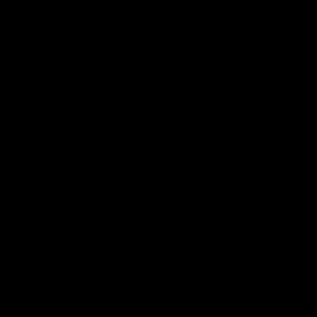
Con Mastercard