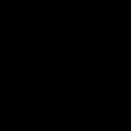
r kasynowych na żyw