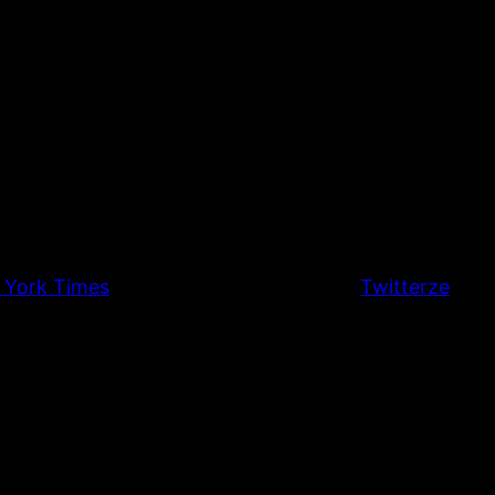
bę w przypadku problemów lub pytań.
ylko przyjemnością, ale i bezpieczną formą rozrywki o
e Vox to wyjątkowa okazja, aby przeżyć emocje zn
ci z krupierami i solidnym zabezpieczeniom, kasyno
York Times
i do śledzenia nowości na
Twitterze
. Ni