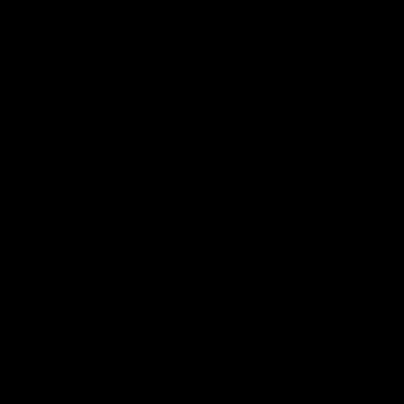
Doświadcze
kasynowyc
Vox