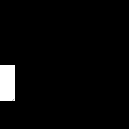
.
Los campos obligatorios están marcados con
*