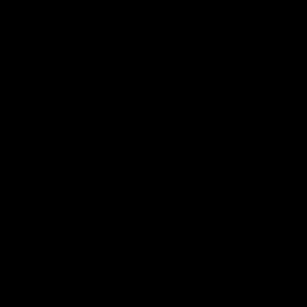
r kasynowych na żyw