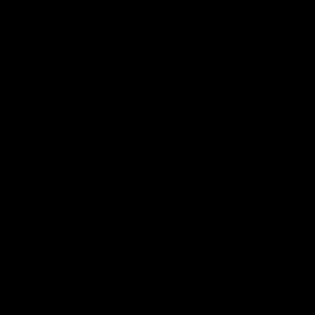
Doświadcze
kasynowyc
Vox