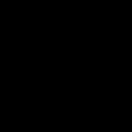
Blog
o w