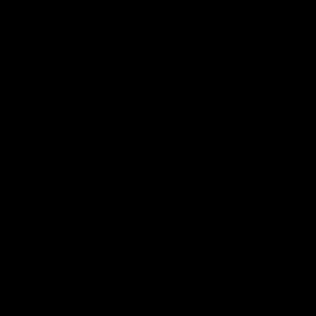
stać z demo w kasyni