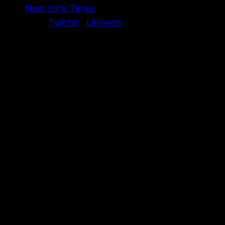
kuł na
New York Times
. Miej również na uwadze
 takich jak
Twitter
i
LinkedIn
.