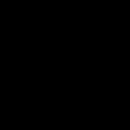
dzie
skluzywne
ox?