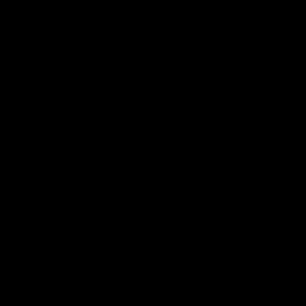
Blog
są