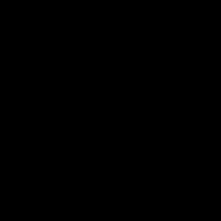
dzie
skluzywne
ox?