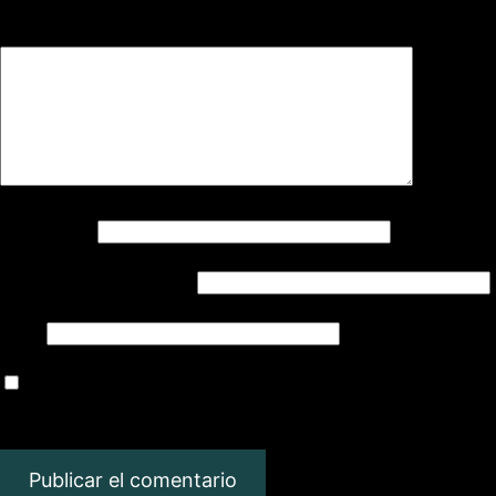
Comentario
*
Nombre
*
Correo electrónico
*
Web
Guarda mi nombre, correo electrónico y web en
este navegador para la próxima vez que comente.