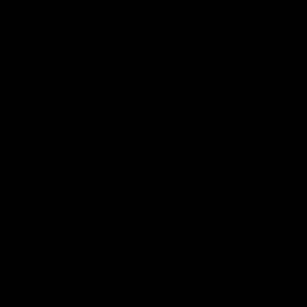
Pin-up pul 
Real səbəbl
həll yolları