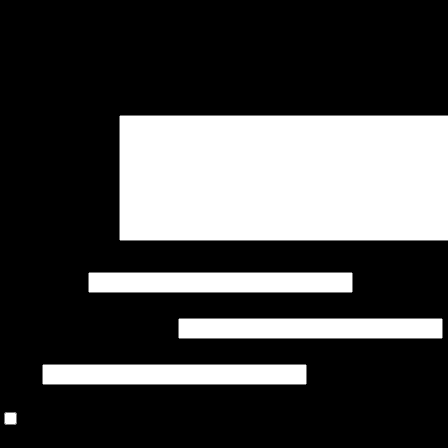
Tu dirección de correo electrónico no será publicada
Comentario
*
Nombre
*
Correo electrónico
*
Web
Guarda mi nombre, correo electrónico y web en e