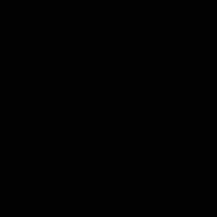
ecikirsə: Real səbəbl
yolları