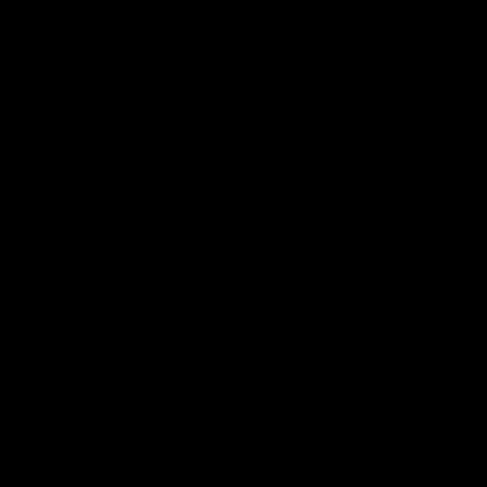
çıxarma gec
ərin araşdı