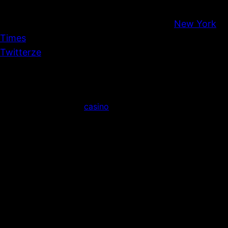
kasyna. Więcej informacji na temat wielu aspektów
gier hazardowych znajdziesz na stronie
New York
Times
, a także możesz śledzić aktualności na
Twitterze
.
abril 26, 2026
admlnlx
casino
Deja una respuesta
Tu dirección de correo electrónico no será