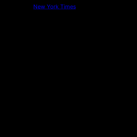
gą odwiedzić
New York Times
. Niezależnie od ich
eszyć się nimi.