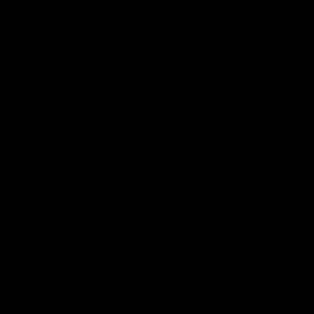
тно:
 процесса