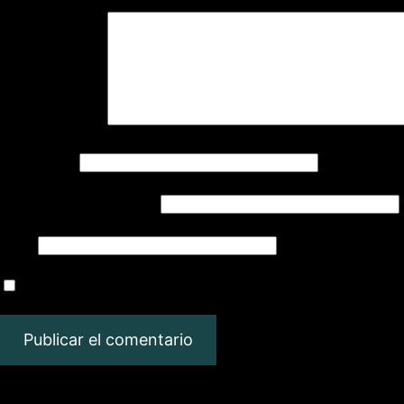
Comentario
*
Nombre
*
Correo electrónico
*
Web
Guarda mi nombre, correo electrónico y web en e