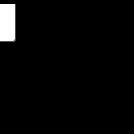
ste navegador para la próxima vez que comente.