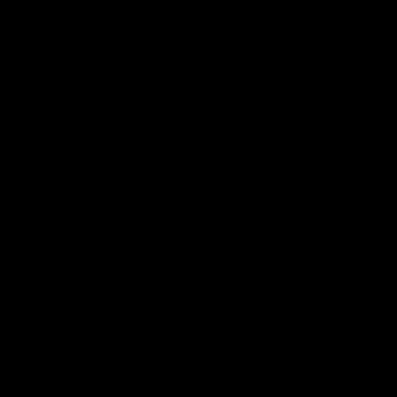
Актуальн
официальн
скачать Pi