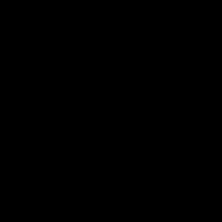
мация на официаль
in Up