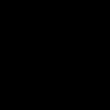
Blog
ном