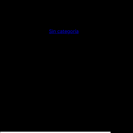
abril 26, 2026
admlnlx
Sin categoría
Deja una respuesta
Tu dirección de correo electrónico no será
publicada.
Los campos obligatorios están marcados
con
*
Comentario
*