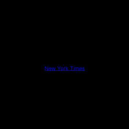
czami.
e w internecie. Możesz znaleźć wiele cennych
y w artykułach na
New York Times
.
ak wymaga dokładnego przemyślenia. Zalety, takie
rezygnacja z dodatkowych środków do zabawy i
zrób dokładną analizę swoich umiejętności, potrzeb