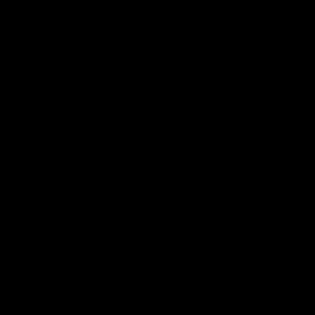
Czy można
kasynie Vo
warunków