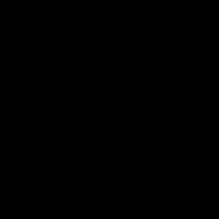
 odmówić 
x dla lepsz
?