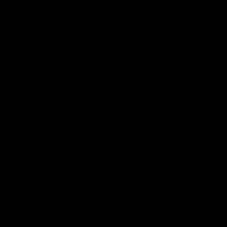
bonusów w
ych