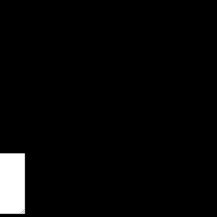
.
Los campos obligatorios están marcados con
*