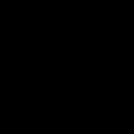
Blog
a