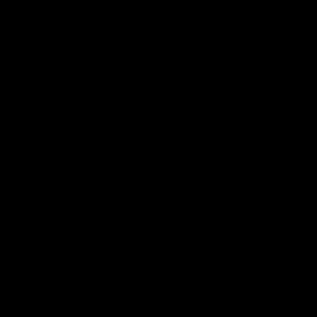
Играйте в
автоматы 
показател