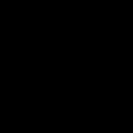
 лицензио
Pin Up с в
ями отдачи