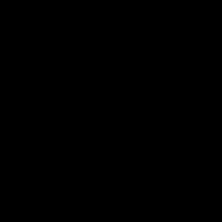
нные автоматы Pin 
лями отдачи для