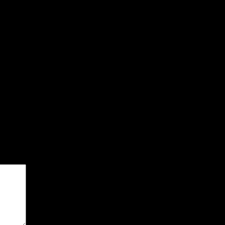
.
Los campos obligatorios están marcados con
*