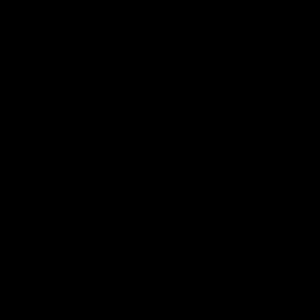
нные автоматы Pin 
лями отдачи для