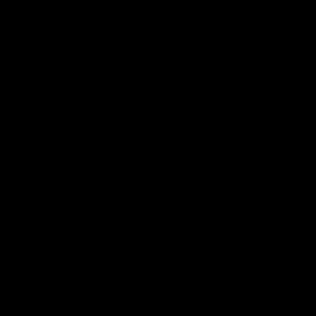
 лицензио
Pin Up с в
ями отдачи