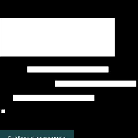
Comentario
*
Nombre
*
Correo electrónico
*
Web
Guarda mi nombre, correo electrónico y web en
este navegador para la próxima vez que comente.