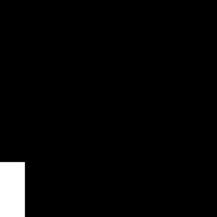
.
Los campos obligatorios están marcados con
*