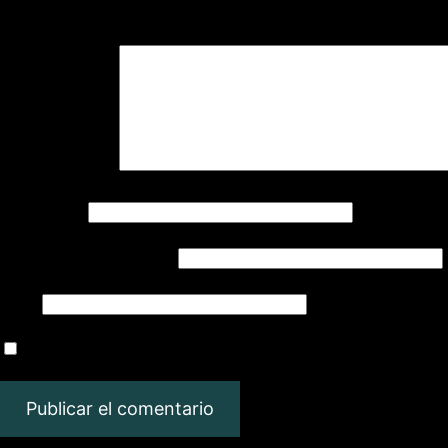
Tu dirección de correo electrónico no será publicada
Comentario
*
Nombre
*
Correo electrónico
*
Web
Guarda mi nombre, correo electrónico y web en e