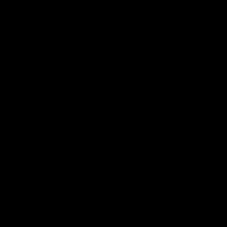
óżnica międ
dardowymi 
x?