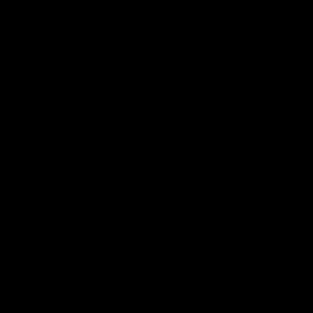
dzy usługą VIP a
ami w kasynie Vox?