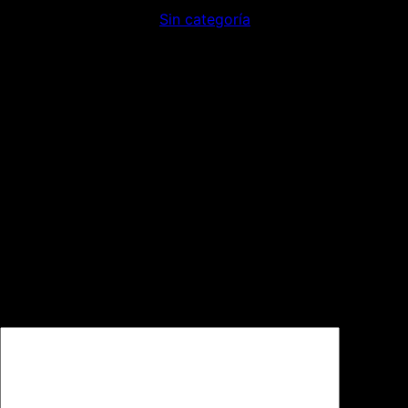
abril 27, 2026
kjsrgchtp
Sin categoría
Deja una respuesta
Tu dirección de correo electrónico no será
publicada.
Los campos obligatorios están marcados
con
*
Comentario
*