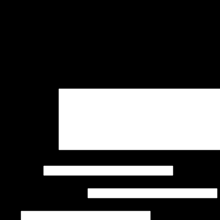
Deja una respuesta
Tu dirección de correo electrónico no será publicada
Comentario
*
Nombre
*
Correo electrónico
*
Web