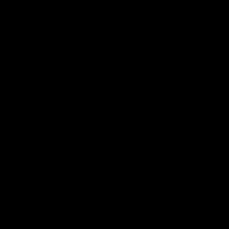
ez vkladu pro nové