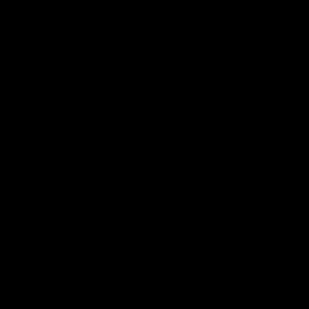
 graczy: g
wane są ek
 kasynie V