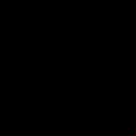
gdzie transmitowane 
e w kasynie Vox?