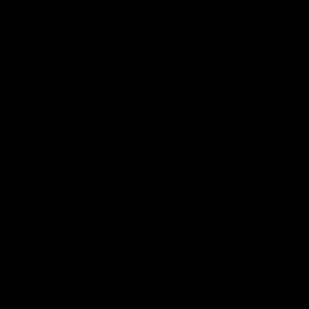
a Gry
asynie Vox