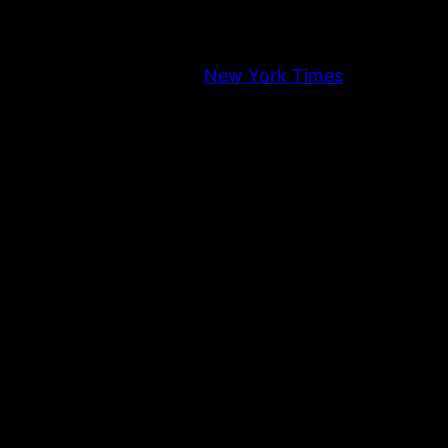
wanie skutecznych strategii, zarządzanie bankrollem
Pamiętaj również, że gra powinna być przede
ożesz znaleźć na stronie
New York Times
, a o