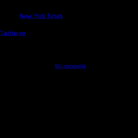
strategii gier kasynowych możesz znaleźć na
stronie
New York Times
, a o najnowszych
wydarzeniach w świecie gier można przeczytać na
Twitterze
.
abril 22, 2026
kjsrgchtp
Sin categoría
Deja una respuesta
Tu dirección de correo electrónico no será