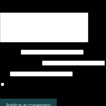
Comentario
*
Nombre
*
Correo electrónico
*
Web
Guarda mi nombre, correo electrónico y web en
este navegador para la próxima vez que comente.