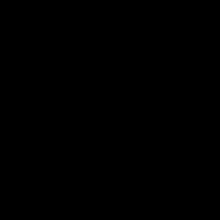
ów w
e