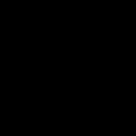
systemu bo
x: co powin