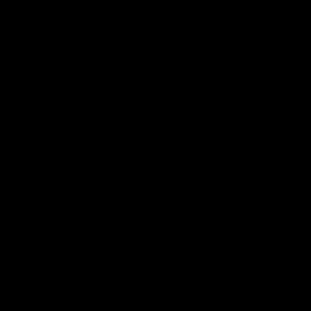
Słabości 
kasynie Vo
wiedzieć